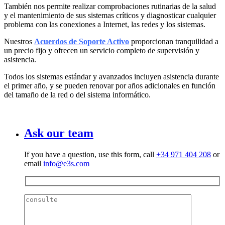
También nos permite realizar comprobaciones rutinarias de la salud
y el mantenimiento de sus sistemas críticos y diagnosticar cualquier
problema con las conexiones a Internet, las redes y los sistemas.
Nuestros
Acuerdos de Soporte Activo
proporcionan tranquilidad a
un precio fijo y ofrecen un servicio completo de supervisión y
asistencia.
Todos los sistemas estándar y avanzados incluyen asistencia durante
el primer año, y se pueden renovar por años adicionales en función
del tamaño de la red o del sistema informático.
Ask our team
If you have a question, use this form, call
+34 971 404 208
or
email
info@e3s.com