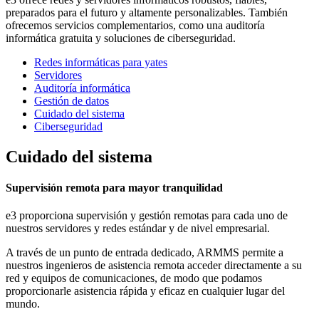
preparados para el futuro y altamente personalizables. También
ofrecemos servicios complementarios, como una auditoría
informática gratuita y soluciones de ciberseguridad.
Redes informáticas para yates
Servidores
Auditoría informática
Gestión de datos
Cuidado del sistema
Ciberseguridad
Cuidado del sistema
Supervisión remota para mayor tranquilidad
e3 proporciona supervisión y gestión remotas para cada uno de
nuestros servidores y redes estándar y de nivel empresarial.
A través de un punto de entrada dedicado, ARMMS permite a
nuestros ingenieros de asistencia remota acceder directamente a su
red y equipos de comunicaciones, de modo que podamos
proporcionarle asistencia rápida y eficaz en cualquier lugar del
mundo.