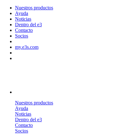
Nuestros productos
Ayuda
Noticias
Dentro del e3
Contacto
Socios
my.e3s.com
Nuestros productos
Ayuda
Noticias
Dentro del e3
Contacto
Socios