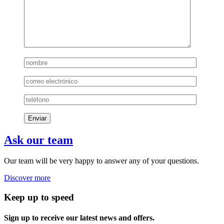
Ask our team
Our team will be very happy to answer any of your questions.
Discover more
Keep up to speed
Sign up to receive our latest news and offers.